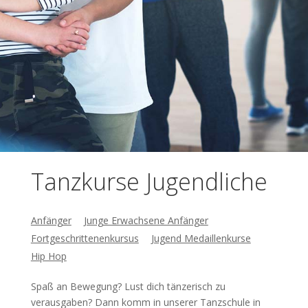
Tanzkurse Jugendliche
Anfänger
Junge Erwachsene Anfänger
Fortgeschrittenenkursus
Jugend Medaillenkurse
Hip Hop
Spaß an Bewegung? Lust dich tänzerisch zu
verausgaben? Dann komm in unserer Tanzschule in