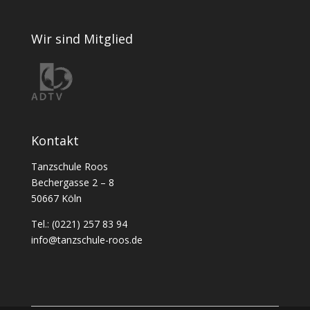
Wir sind Mitglied
Kontakt
Tanzschule Roos
Bechergasse 2 – 8
50667 Köln
Tel.: (0221) 257 83 94
info@tanzschule-roos.de