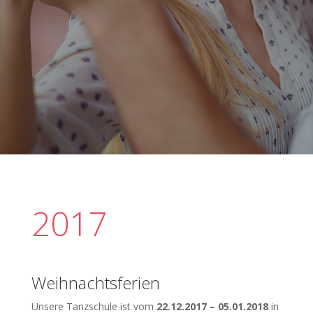
2017
Weihnachtsferien
Unsere Tanzschule ist vom
22.12.2017 – 05.01.2018
in