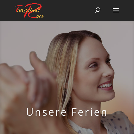
Unsere Ferien