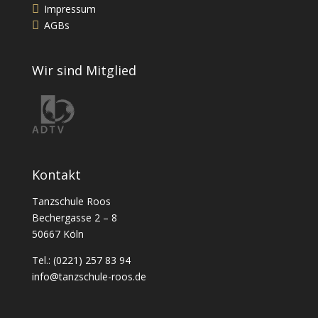
Impressum
AGBs
Wir sind Mitglied
Kontakt
Tanzschule Roos
Bechergasse 2 – 8
50667 Köln
Tel.: (0221) 257 83 94
info@tanzschule-roos.de