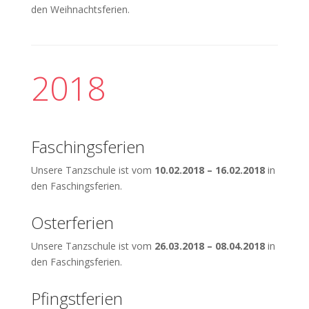
den Weihnachtsferien.
2018
Faschingsferien
Unsere Tanzschule ist vom
10.02.2018 – 16.02.2018
in
den Faschingsferien.
Osterferien
Unsere Tanzschule ist vom
26.03.2018 – 08.04.2018
in
den Faschingsferien.
Pfingstferien