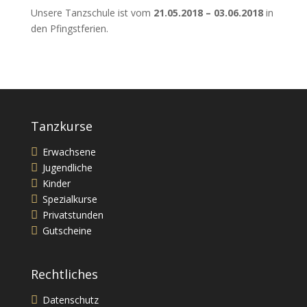
Unsere Tanzschule ist vom
21.05.2018 – 03.06.2018
in
den Pfingstferien.
Tanzkurse
Erwachsene
Jugendliche
Kinder
Spezialkurse
Privatstunden
Gutscheine
Rechtliches
Datenschutz